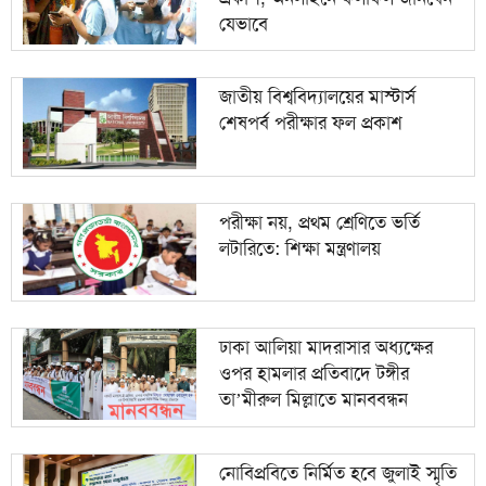
যেভাবে
জাতীয় বিশ্ববিদ্যালয়ের মাস্টার্স
শেষপর্ব পরীক্ষার ফল প্রকাশ
পরীক্ষা নয়, প্রথম শ্রেণিতে ভর্তি
লটারিতে: শিক্ষা মন্ত্রণালয়
ঢাকা আলিয়া মাদরাসার অধ্যক্ষের
ওপর হামলার প্রতিবাদে টঙ্গীর
তা’মীরুল মিল্লাতে মানববন্ধন
নোবিপ্রবিতে নির্মিত হবে জুলাই স্মৃতি