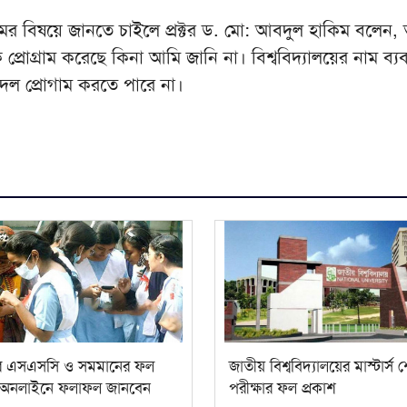
মের বিষয়ে জানতে চাইলে প্রক্টর ড. মো: আবদুল হাকিম বলেন, 
 প্রোগ্রাম করেছে কিনা আমি জানি না। বিশ্ববিদ্যালয়ের নাম ব্
ল প্রোগাম করতে পারে না।
র এসএসসি ও সমমানের ফল
জাতীয় বিশ্ববিদ্যালয়ের মাস্টার্স 
, অনলাইনে ফলাফল জানবেন
পরীক্ষার ফল প্রকাশ