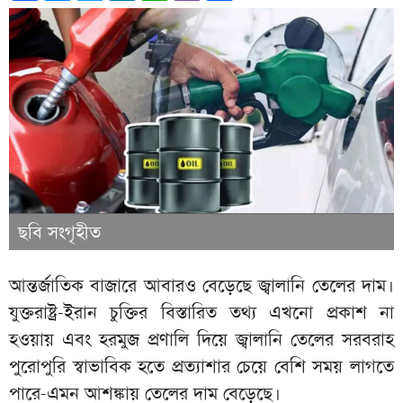
ছবি সংগৃহীত
আন্তর্জাতিক বাজারে আবারও বেড়েছে জ্বালানি তেলের দাম।
যুক্তরাষ্ট্র-ইরান চুক্তির বিস্তারিত তথ্য এখনো প্রকাশ না
হওয়ায় এবং হরমুজ প্রণালি দিয়ে জ্বালানি তেলের সরবরাহ
পুরোপুরি স্বাভাবিক হতে প্রত্যাশার চেয়ে বেশি সময় লাগতে
পারে-এমন আশঙ্কায় তেলের দাম বেড়েছে।