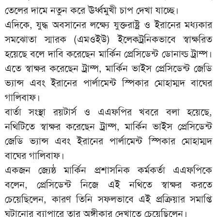
তেলের দামে নতুন করে ঊর্ধ্বমুখী চাপ দেখা যাচ্ছে।
এদিকে, যুদ্ধ অবসানের লক্ষ্যে যুক্তরাষ্ট্র ও ইরানের মধ্যকার
সমঝোতা স্মারক (এমওইউ) ইলেকট্রনিকভাবে স্বাক্ষরিত
হয়েছে বলে দাবি করেছেন মার্কিন প্রেসিডেন্ট ডোনাল্ড ট্রাম্প।
এতে স্বাক্ষর করেছেন ট্রাম্প, মার্কিন ভাইস প্রেসিডেন্ট জেডি
ভ্যান্স এবং ইরানের পার্লামেন্ট স্পিকার মোহাম্মদ বাঘের
গালিবাফ।
বার্তা সংস্থা রয়টার্স ও এএফপির খবরে বলা হয়েছে,
নথিটিতে স্বাক্ষর করেছেন ট্রাম্প, মার্কিন ভাইস প্রেসিডেন্ট
জেডি ভ্যান্স এবং ইরানের পার্লামেন্ট স্পিকার মোহাম্মদ
বাঘের গালিবাফ।
একজন জ্যেষ্ঠ মার্কিন প্রশাসনিক কর্মকর্তা এএফপিকে
বলেন, প্রেসিডেন্ট নিজে এই নথিতে স্বাক্ষর করতে
চেয়েছিলেন, কারণ তিনি সফলভাবে এই প্রক্রিয়ার সমাপ্তি
ঘটানোর ব্যাপারে তার অঙ্গীকার দেখাতে চেয়েছিলেন।