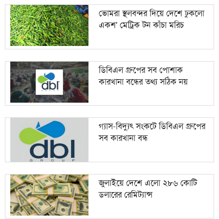
ভোমরা স্থলবন্দর দিয়ে দেশে ঢুকলো
একশ' মেট্রিক টন কাঁচা মরিচ
ডিবিএল গ্রুপের সব পোশাক
কারখানা বন্ধের তথ্য সঠিক নয়
গ্যাস-বিদ্যুৎ সংকটে ডিবিএল গ্রুপের
সব কারখানা বন্ধ
জুলাইয়ে দেশে এলো ২৮৬ কোটি
ডলারের রেমিট্যান্স