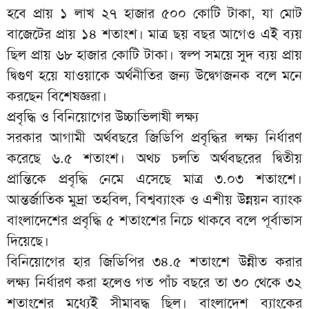
হবে প্রায় ১ লাখ ২৭ হাজার ৫০০ কোটি টাকা, যা মোট
বাজেটের প্রায় ১৪ শতাংশ। মাত্র ছয় বছর আগেও এই ব্যয়
ছিল প্রায় ৬৮ হাজার কোটি টাকা। স্বল্প সময়ে সুদ ব্যয় প্রায়
দ্বিগুণ হয়ে যাওয়াকে অর্থনীতির জন্য উদ্বেগজনক বলে মনে
করছেন বিশেষজ্ঞরা।
প্রবৃদ্ধি ও বিনিয়োগের উচ্চাভিলাষী লক্ষ্য
সরকার আগামী অর্থবছরে জিডিপি প্রবৃদ্ধির লক্ষ্য নির্ধারণ
করেছে ৬.৫ শতাংশ। অথচ চলতি অর্থবছরের দ্বিতীয়
প্রান্তিকে প্রবৃদ্ধি নেমে এসেছে মাত্র ৩.০৩ শতাংশে।
আন্তর্জাতিক মুদ্রা তহবিল, বিশ্বব্যাংক ও এশীয় উন্নয়ন ব্যাংক
বাংলাদেশের প্রবৃদ্ধি ৫ শতাংশের নিচে থাকবে বলে পূর্বাভাস
দিয়েছে।
বিনিয়োগের হার জিডিপির ৩৪.৫ শতাংশে উন্নীত করার
লক্ষ্য নির্ধারণ করা হলেও গত পাঁচ বছরে তা ৩০ থেকে ৩২
শতাংশের মধ্যেই সীমাবদ্ধ ছিল। বাংলাদেশ ব্যাংকের