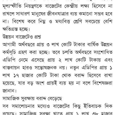
মূল্যস্ফীতি নিয়ন্ত্রণকে বাজেটের কেন্দ্রীয় লক্ষ্য হিসেবে না
রাখলে সাধারণ মানুষের জীবনযাত্রার ব্যয় কমানো সম্ভব হবে
না। বিশেষ করে নিম্ন ও মধ্যবিত্ত শ্রেণি সবচেয়ে বেশি
ক্ষতিগ্রস্ত হচ্ছে।
উন্নয়ন বাজেটেও প্রশ্ন
আগামী অর্থবছরে প্রায় ৩ লাখ কোটি টাকার বার্ষিক উন্নয়ন
কর্মসূচি গ্রহণ করা হচ্ছে। তবে চলতি অর্থবছরে সংশোধিত
এডিপি নেমে এসেছে প্রায় ২ লাখ কোটি টাকায় এবং
বাস্তবায়ন হারও সন্তোষজনক নয়। নতুন এডিপির প্রায় ১
লাখ ১৭ হাজার কোটি টাকা থোক বরাদ্দ হিসেবে রাখা
হয়েছে, যার বড় অংশ প্রায়ই ব্যয় হয় না বলে বিশেষজ্ঞরা
জানান।
সামাজিক সুরক্ষায় বরাদ্দ বেড়েছে
সব সমালোচনার মধ্যেও বাজেটের কিছু ইতিবাচক দিক
রয়েছে। সামাজিক সুরক্ষা খাতে প্রায় ১ লাখ ৩৮ হাজার