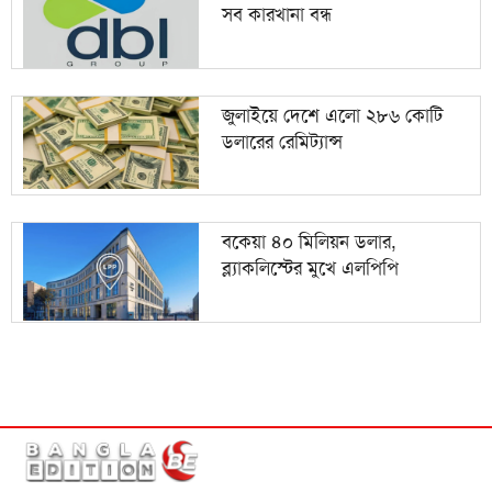
সব কারখানা বন্ধ
জুলাইয়ে দেশে এলো ২৮৬ কোটি
ডলারের রেমিট্যান্স
বকেয়া ৪০ মিলিয়ন ডলার,
ব্ল্যাকলিস্টের মুখে এলপিপি