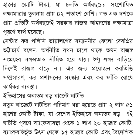
হাজার কোটি টাকা, যা চলতি অর্থবছরের সংশোধিত
লক্ষ্যমাত্রার তুলনায় প্রায় ৪২ শতাংশ বেশি। গত এক দশকে
প্রায় প্রতিটি অর্থবছরেই সরকার রাজস্ব আহরণের লক্ষ্যমাত্রা
পূরণে ব্যর্থ হয়েছে।
সেন্টার ফর পলিসি ডায়ালগের সম্মাননীয় ফেলো দেবপ্রিয়
ভট্টাচার্য বলেন, অর্থনীতি যখন চাপে থাকে তখন রাজস্ব
সংগ্রহের সক্ষমতাও সীমিত হয়ে যায়। শুধু লক্ষ্য বাড়িয়ে
দিলেই রাজস্ব বাড়ে না। এর জন্য প্রয়োজন করভিত্তি
সম্প্রসারণ, কর প্রশাসনের সংস্কার এবং কর ফাঁকি রোধে
কার্যকর ব্যবস্থা।
ইতিহাসের অন্যতম বড় বাজেট ঘাটতি
নতুন বাজেটে ঘাটতির পরিমাণ ধরা হয়েছে প্রায় ২ লাখ ৫১
হাজার কোটি টাকা, যা দেশের ইতিহাসে অন্যতম বড়। এই
ঘাটতি পূরণে ব্যাংকব্যবস্থা থেকে ১ লাখ ২০ হাজার কোটি,
ব্যাংকবহির্ভূত উৎস থেকে ১৫ হাজার কোটি এবং বৈদেশিক