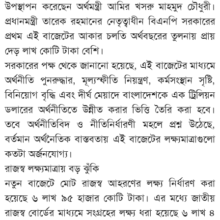
উপস্থাপন করেছেন অর্থমন্ত্রী আমির খসরু মাহমুদ চৌধুরী।
প্রধানমন্ত্রী তারেক রহমানের নেতৃত্বাধীন বিএনপি সরকারের
প্রথম এই বাজেটের আকার চলতি অর্থবছরের তুলনায় প্রায়
দেড় লাখ কোটি টাকা বেশি।
সরকারের পক্ষ থেকে জানানো হয়েছে, এই বাজেটের মাধ্যমে
অর্থনীতি পুনরুদ্ধার, মূল্যস্ফীতি নিয়ন্ত্রণ, কর্মসংস্থান সৃষ্টি,
বিনিয়োগ বৃদ্ধি এবং দীর্ঘ মেয়াদে বাংলাদেশকে এক ট্রিলিয়ন
ডলারের অর্থনীতিতে উন্নীত করার ভিত্তি তৈরি করা হবে।
তবে অর্থনীতিবিদ ও নীতিনির্ধারণী মহলে প্রশ্ন উঠেছে,
বর্তমান অর্থনৈতিক বাস্তবতায় এই বাজেটের লক্ষ্যমাত্রাগুলো
কতটা অর্জনযোগ্য।
রাজস্ব লক্ষ্যমাত্রায় বড় ঝুঁকি
নতুন বাজেটে মোট রাজস্ব আহরণের লক্ষ্য নির্ধারণ করা
হয়েছে ৬ লাখ ৯৫ হাজার কোটি টাকা। এর মধ্যে জাতীয়
রাজস্ব বোর্ডের মাধ্যমে সংগ্রহের লক্ষ্য ধরা হয়েছে ৬ লাখ ৪