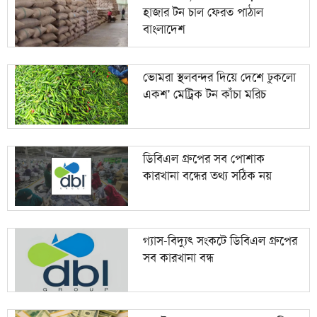
হাজার টন চাল ফেরত পাঠাল
বাংলাদেশ
ভোমরা স্থলবন্দর দিয়ে দেশে ঢুকলো
একশ' মেট্রিক টন কাঁচা মরিচ
ডিবিএল গ্রুপের সব পোশাক
কারখানা বন্ধের তথ্য সঠিক নয়
গ্যাস-বিদ্যুৎ সংকটে ডিবিএল গ্রুপের
সব কারখানা বন্ধ