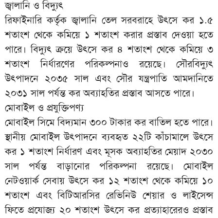
জ্বালানি ও বিদ্যুৎ
রিফাইনারি কর্তৃক জ্বালানি তেল সরবরাহে উৎসে কর ১.৫
শতাংশ থেকে কমিয়ে ১ শতাংশ করার প্রস্তাব দেওয়া হতে
পারে। বিদ্যুৎ ক্রয়ে উৎসে কর ৪ শতাংশ থেকে কমিয়ে ৩
শতাংশ নির্ধারণের পরিকল্পনাও রয়েছে। সৌরবিদ্যুৎ
উৎপাদনে ২০৩৫ সাল এবং সৌর যন্ত্রপাতি আমদানিতে
২০৩১ সাল পর্যন্ত কর অব্যাহতির প্রস্তাব আসতে পারে।
মোবাইল ও প্রযুক্তিপণ্য
মোবাইল সিমে বিদ্যমান ৩০০ টাকার কর বাতিল হতে পারে।
স্থানীয় মোবাইল উৎপাদনে ব্যবহৃত ২২টি কাঁচামালে উৎসে
কর ১ শতাংশ নির্ধারণ এবং মূসক অব্যাহতির মেয়াদ ২০৩০
সাল পর্যন্ত বাড়ানোর পরিকল্পনা রয়েছে। মোবাইল
নেটওয়ার্ক সেবায় উৎসে কর ১২ শতাংশ থেকে কমিয়ে ১০
শতাংশ এবং বিটিআরসির রেভিনিউ শেয়ার ও লাইসেন্স
ফিতে প্রযোজ্য ২০ শতাংশ উৎসে কর প্রত্যাহারেরও প্রস্তাব