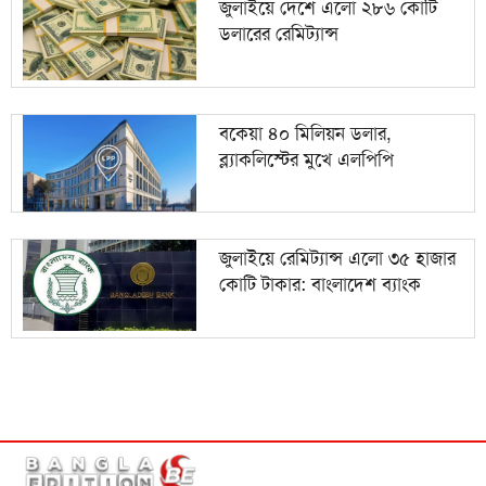
জুলাইয়ে দেশে এলো ২৮৬ কোটি
ডলারের রেমিট্যান্স
বকেয়া ৪০ মিলিয়ন ডলার,
ব্ল্যাকলিস্টের মুখে এলপিপি
জুলাইয়ে রেমিট্যান্স এলো ৩৫ হাজার
কোটি টাকার: বাংলাদেশ ব্যাংক