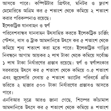
আসতে পারে। কম্পিউটার প্রিন্টার, মনিটর ও ফ্ল্যাশ
মেমোরিতে অগ্রিম কর ৫ শতাংশ থেকে কমিয়ে ২ শতাংশ
করার পরিকল্পনাও রয়েছে।
ইলেকট্রিক যানবাহন ও স্বর্ণ
পরিবেশবান্ধব যানবাহন উৎসাহিত করতে ইলেকট্রিক চার্জিং
স্টেশন, বাস ও ট্রাক আমদানিতে উৎসে কর ৫ শতাংশ থেকে
কমিয়ে শূন্য শতাংশ করা হতে পারে। ইলেকট্রিক গাড়ির
নিবন্ধনে আগাম আয়কর ২ লাখ টাকা থেকে কমিয়ে সর্বোচ্চ
১ লাখ টাকা নির্ধারণের প্রস্তাব রয়েছে। স্বর্ণ ও স্বর্ণালংকার
সরবরাহে উৎসে কর ৫ শতাংশ থেকে কমিয়ে ০.৫ শতাংশ
এবং জুয়েলারি সেবায় ৫ শতাংশ ভ্যাটের পরিবর্তে প্রতি
ভরিতে ২ হাজার ৫০০ টাকা নির্ধারণের প্রস্তাবও আসতে
পারে।
এনবিআর সূত্রে আরও জানা গেছে, শিল্পের কাঁচামাল
আমদানিতে উৎসে কর ৫ শতাংশ থেকে কমিয়ে ৪ শতাংশ