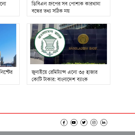
কলো
ডিবিএল গ্রুপের সব পোশাক কারখানা
বন্ধের তথ্য সঠিক নয়
লিস্টের
জুলাইয়ে রেমিট্যান্স এলো ৩৫ হাজার
কোটি টাকার: বাংলাদেশ ব্যাংক