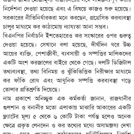
নির্দেশনা দেওয়া হয়েছে এবং এ বিষয়ে কাজও শুরু হয়েছে।
সরকারের নীতিনির্ধারকরা মনে করছেন, প্রগ্রেসিভ করব্যবস্থা
চালুর মাধ্যমে কর কাঠামোয় ন্যায্যতা আনা সম্ভব।
বিএনপির নির্বাচনি ইশতেহারেও কর সংস্কারের ওপর গুরুত্ব
দেওয়া হয়েছে। সেখানে বলা হয়েছে, দীর্ঘদিন ধরে উচ্চ
আয়ের ব্যক্তি, পেশাজীবী, ব্যবসায়ী ও সম্পত্তির মালিকদের
একটি অংশ করজালের বাইরে থেকে গেছে। দলটি ডিজিটাল
তথ্যব্যবস্থা, তথ্য বিনিময় ও ঝুঁকিভিত্তিক নিরীক্ষার মাধ্যমে
কর ফাঁকি রোধ এবং আধুনিক সম্পত্তি করব্যবস্থা গড়ে
তোলার প্রতিশ্রুতি দিয়েছে।
নাম প্রকাশে অনিচ্ছুক এক কর্মকর্তা জানান, রাজধানীর
গুলশান ও বনানীর মতো এলাকায় মাঝারি আকারের একটি
ফ্ল্যাটের মূল্য ৫ থেকে ৬ কোটি টাকা পর্যন্ত হলেও অনেক
ক্ষেত্রে প্রকৃত লেনদেন ও কর তথ্যের মধ্যে অসামঞ্জস্য দেখা