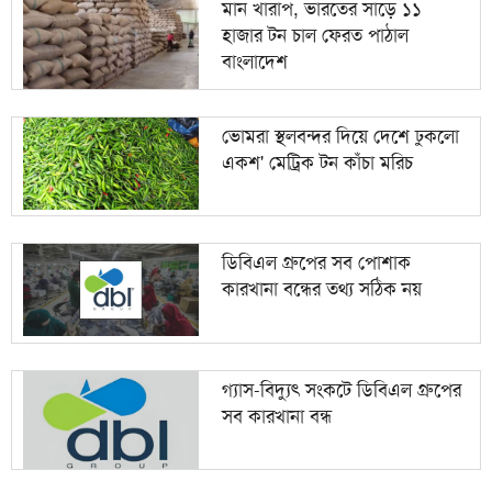
মান খারাপ, ভারতের সাড়ে ১১
হাজার টন চাল ফেরত পাঠাল
বাংলাদেশ
ভোমরা স্থলবন্দর দিয়ে দেশে ঢুকলো
একশ' মেট্রিক টন কাঁচা মরিচ
ডিবিএল গ্রুপের সব পোশাক
কারখানা বন্ধের তথ্য সঠিক নয়
গ্যাস-বিদ্যুৎ সংকটে ডিবিএল গ্রুপের
সব কারখানা বন্ধ