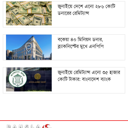
জুলাইয়ে দেশে এলো ২৮৬ কোটি
ডলারের রেমিট্যান্স
বকেয়া ৪০ মিলিয়ন ডলার,
ব্ল্যাকলিস্টের মুখে এলপিপি
জুলাইয়ে রেমিট্যান্স এলো ৩৫ হাজার
কোটি টাকার: বাংলাদেশ ব্যাংক