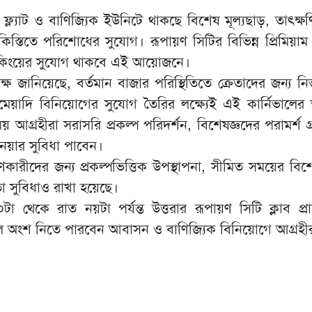
 ফ্ল্যাট ও বাণিজ্যিক ইউনিটে থাকছে বিশেষ মূল্যছাড়, তাৎক্ষ
স্তিতে পরিশোধের সুযোগ। রূপায়ণ সিটির বিভিন্ন প্রিমিয়াম প
 বুকিংয়ের সুযোগ থাকবে এই আয়োজনে।
ক্ষ জানিয়েছে, বর্তমান বাজার পরিস্থিতিতে ক্রেতাদের জন্য নির
ঘমেয়াদি বিনিয়োগের সুযোগ তৈরির লক্ষ্যেই এই কার্নিভাল
আগ্রহীরা সরাসরি প্রকল্প পরিদর্শন, বিশেষজ্ঞদের পরামর্শ গ
ত নেয়ার সুবিধা পাবেন।
হণকারীদের জন্য প্রকল্পভিত্তিক উপস্থাপনা, সীমিত সময়ের বি
তা সুবিধাও রাখা হয়েছে।
টা থেকে রাত নয়টা পর্যন্ত উত্তরার রূপায়ণ সিটি ক্লাব প্রা
লে অংশ নিতে পারবেন আবাসন ও বাণিজ্যিক বিনিয়োগে আগ্রহী