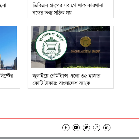
কলো
ডিবিএল গ্রুপের সব পোশাক কারখানা
বন্ধের তথ্য সঠিক নয়
লিস্টের
জুলাইয়ে রেমিট্যান্স এলো ৩৫ হাজার
কোটি টাকার: বাংলাদেশ ব্যাংক