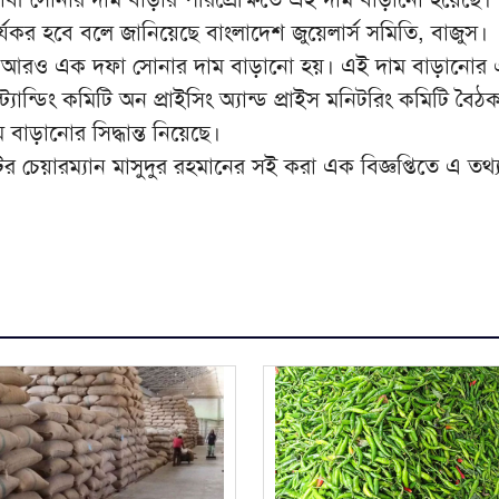
্যকর হবে বলে জানিয়েছে বাংলাদেশ জুয়েলার্স সমিতি, বাজুস।
র আরও এক দফা সোনার দাম বাড়ানো হয়। এই দাম বাড়ানোর
ট্যান্ডিং কমিটি অন প্রাইসিং অ্যান্ড প্রাইস মনিটরিং কমিটি বৈ
াড়ানোর সিদ্ধান্ত নিয়েছে।
র চেয়ারম্যান মাসুদুর রহমানের সই করা এক বিজ্ঞপ্তিতে এ তথ্