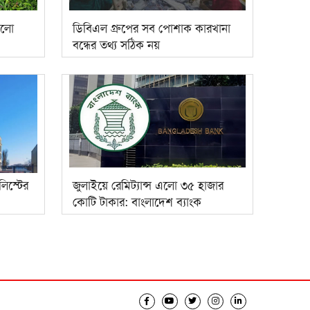
কলো
ডিবিএল গ্রুপের সব পোশাক কারখানা
বন্ধের তথ্য সঠিক নয়
লিস্টের
জুলাইয়ে রেমিট্যান্স এলো ৩৫ হাজার
কোটি টাকার: বাংলাদেশ ব্যাংক