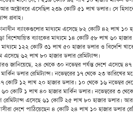
ে। আর অক্টোবরে এসেছিল ২৩৯ কোটি ৫১ লাখ ডলার। সে হিসাব
ন্স প্রবাহ।
মালিকানাধীন ব্যাংকগুলোর মাধ্যমে এসেছে ৮২ কোটি ৪২ লাখ ১০ 
ড়া বিশেষায়িত ব্যাংকের মাধ্যমে ১৪ কোটি ৫৮ লাখ ৬০ হাজার
র মাধ্যমে ১২২ কোটি ৩১ লাখ ৫০ হাজার ডলার ও বিদেশি খাত
মে এসেছে ৬২ লাখ ৮০ হাজার ডলার রেমিট্যান্স।
আরও জানিয়েছে, ২৪ থেকে ৩০ নভেম্বর পর্যন্ত দেশে এসেছে ৪৭
ার্কিন ডলার রেমিট্যান্স। নভেম্বরের ১৭ থেকে ২৩ তারিখের মধ
ে ৪৭ কোটি ১২ লাখ ২০ হাজার ডলার। ১০ থেকে ১৬ নভেম্বর দে
 ৬০ কোটি ১ লাখ ৪০ হাজার মার্কিন ডলার। নভেম্বরের ৩ থেক
শে রেমিট্যান্স এসেছে ৬১ কোটি ২৫ লাখ ৮০ হাজার ডলার। আ
প্রবাসীরা দেশে পাঠিয়েছেন ৪ কোটি ২৪ লাখ ১০ হাজার ডলার রেমি