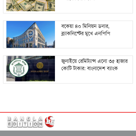
বকেয়া ৪০ মিলিয়ন ডলার,
ব্ল্যাকলিস্টের মুখে এলপিপি
জুলাইয়ে রেমিট্যান্স এলো ৩৫ হাজার
কোটি টাকার: বাংলাদেশ ব্যাংক