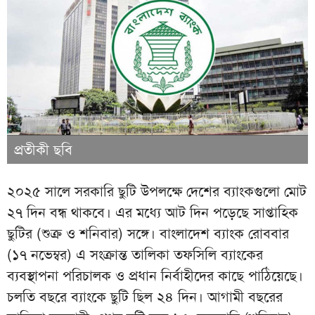
প্রতীকী ছবি
২০২৫ সালে সরকারি ছুটি উপলক্ষে দেশের ব্যাংকগুলো মোট
২৭ দিন বন্ধ থাকবে। এর মধ্যে আট দিন পড়েছে সাপ্তাহিক
ছুটির (শুক্র ও শনিবার) সঙ্গে। বাংলাদেশ ব্যাংক রোববার
(১৭ নভেম্বর) এ সংক্রান্ত তালিকা তফসিলি ব্যাংকের
ব্যবস্থাপনা পরিচালক ও প্রধান নির্বাহীদের কাছে পাঠিয়েছে।
চলতি বছরে ব্যাংকে ছুটি ছিল ২৪ দিন। আগামী বছরের