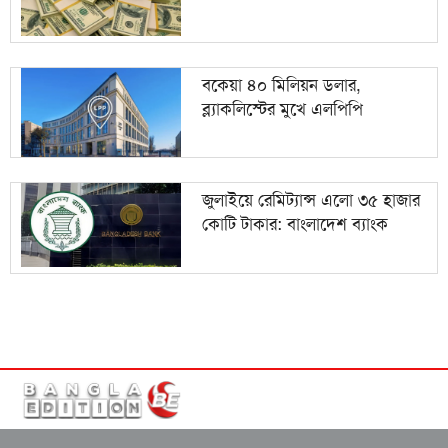
বকেয়া ৪০ মিলিয়ন ডলার,
ব্ল্যাকলিস্টের মুখে এলপিপি
জুলাইয়ে রেমিট্যান্স এলো ৩৫ হাজার
কোটি টাকার: বাংলাদেশ ব্যাংক