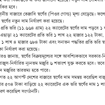
্যকর হবে।
ানীয় বাজারে তেজাবি স্বর্ণের (পিওর গোল্ড) মূল্য বেড়েছে। ফলে 
 স্বর্ণের নতুন দাম নির্ধারণ করা হয়েছে।
 প্রতি ভরি (১১.৬৬৪ গ্রাম) ২২ ক্যারেটের স্বর্ণের দাম পড়বে ১
এছাড়া ২১ ক্যারেটের প্রতি ভরি ১ লাখ ২২ হাজার ১২২ টাকা,
রি ১ লাখ ৪ হাজার ৬৮৪ টাকা এবং সনাতন পদ্ধতির প্রতি ভরি স্বর
 নির্ধারণ করা হয়েছে।
রও জানায়, স্বর্ণের বিক্রয়মূল্যের সঙ্গে আবশ্যিকভাবে সরকার-নি
াজুস-নির্ধারিত ন্যূনতম মজুরি ৬ শতাংশ যুক্ত করতে হবে। তব
 মজুরির তারতম্য হতে পারে।
 ২২ আগস্ট দেশের বাজারে স্বর্ণের দাম সমন্বয় করেছিল বাজ
র ৫০৪ টাকা বাড়িয়ে ২২ ক্যারেটের এক ভরি স্বর্ণের দাম ১ ল
্ধারণ করেছিল সংগঠনটি।